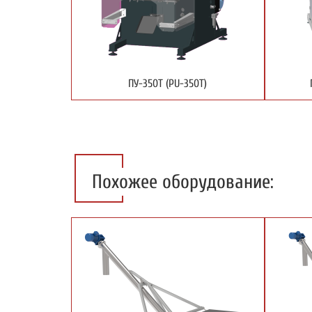
ПУ-350Т (PU-350T)
Похожее оборудование: