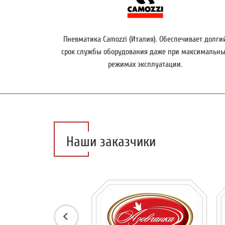
Пневматика Camozzi (Италия).
Обеспечивает долги
срок службы оборудования даже при максимальны
режимах эксплуатации.
Наши заказчики