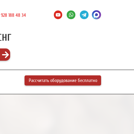
 928 188 48 34
СНГ
Рассчитать оборудование бесплатно