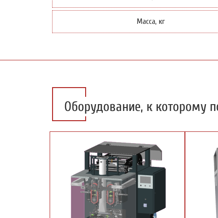
Масса, кг
Оборудование, к которому п