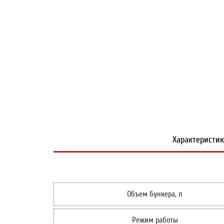
Характеристи
Объем бункера, л
Режим работы