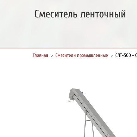
Смеситель ленточный
Главная
>
Смесители промышленные
>
СЛТ-500 - 