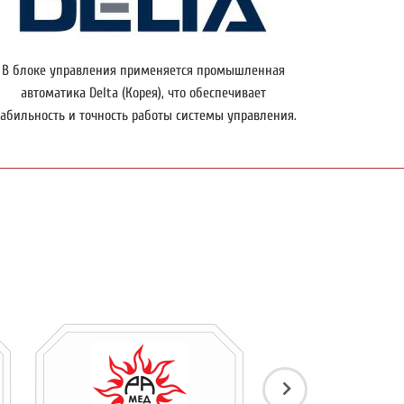
В блоке управления применяется промышленная
автоматика Delta (Корея), что обеспечивает
табильность и точность работы системы управления.