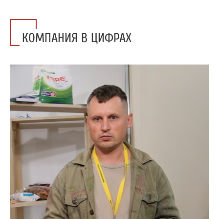
КОМПАНИЯ В ЦИФРАХ