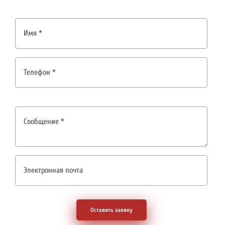
Оставить заявку