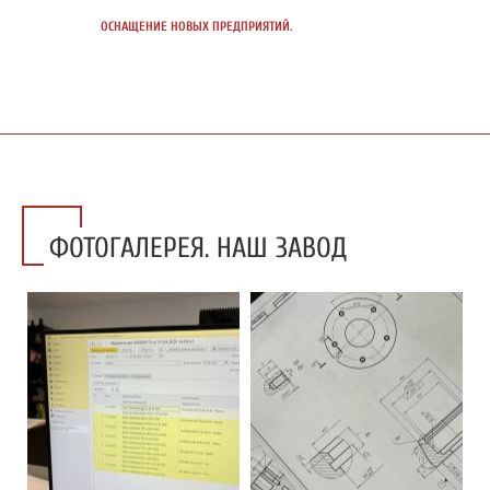
ОСНАЩЕНИЕ
НОВЫХ ПРЕДПРИЯТИЙ.
ФОТОГАЛЕРЕЯ. НАШ ЗАВОД