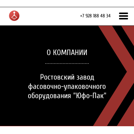
+7 928 188 48 34
О КОМПАНИИ
Ростовский завод
фасовочно-упаковочного
оборудования "Юфо-Пак"