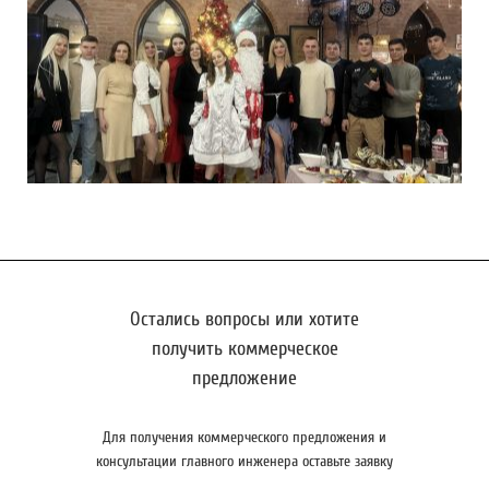
Остались вопросы или хотите
получить коммерческое
предложение
Для получения коммерческого предложения и
консультации главного инженера оставьте заявку