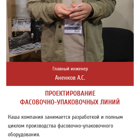
Главный инженер
Аненков А.С.
ПРОЕКТИРОВАНИЕ
ФАСОВОЧНО-УПАКОВОЧНЫХ ЛИНИЙ
Наша компания занимается разработкой и полным
циклом производства фасовочно-упаковочного
оборудования.