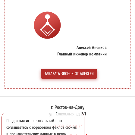
Алексей Аненков
Главный инженер компании
ЗАКАЗАТЬ ЗВОНОК ОТ АЛЕКСЕЯ
г. Ростов-на-Дону
ул. Совхозная зд 2/1
Продолжая использовать сайт, вы
+7 928 188 48 34
соглашаетесь с обработкой файлов cookies
и пользовательских данных в целях