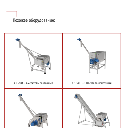
Похожее оборудование:
СЛ-200 – Смеситель ленточный
СЛ-500 – Смеситель ленточный