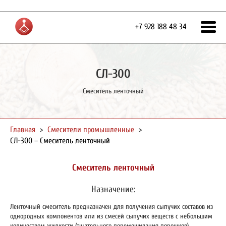
+7 928 188 48 34
СЛ-300
Смеситель ленточный
Главная
>
Смесители промышленные
>
СЛ-300 – Смеситель ленточный
Смеситель ленточный
Назначение:
Ленточный смеситель предназначен для получения сыпучих составов из
однородных компонентов или из смесей сыпучих веществ с небольшим