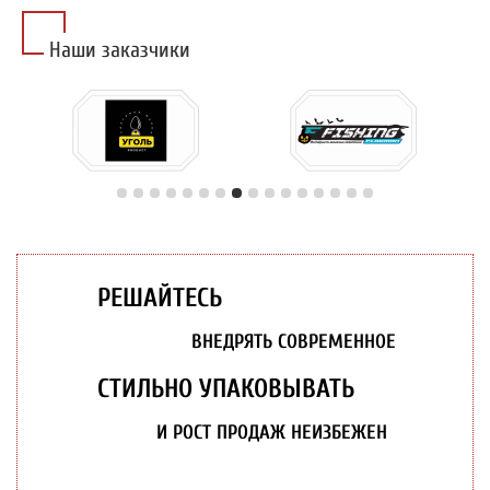
Наши заказчики
РЕШАЙТЕСЬ
ВНЕДРЯТЬ СОВРЕМЕННОЕ
СТИЛЬНО УПАКОВЫВАТЬ
И РОСТ ПРОДАЖ НЕИЗБЕЖЕН