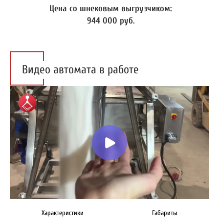
Цена со шнековым выгрузчиком:
944 000 руб.
Видео автомата в работе
Характеристики
Габариты