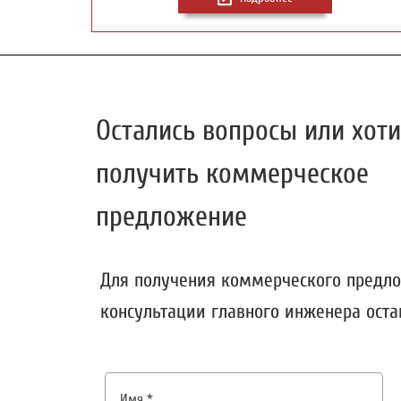
Остались вопросы или хоти
получить коммерческое
предложение
Для получения коммерческого предл
консультации главного инженера оста