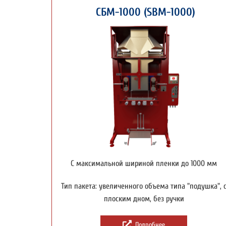
СБМ-1000 (SBM-1000)
С максимальной шириной пленки до 1000 мм
Тип пакета: увеличенного объема типа "подушка", 
плоским дном, без ручки
Подробнее