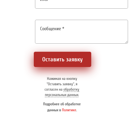
Оставить заявку
Нажимая на кнопку
"Оставить заявку", я
согласен на
обработку
персональных данных
.
Подробнее об обработке
данных в
Политике
.