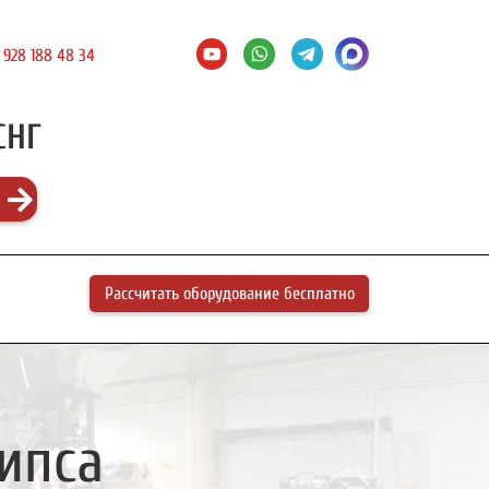
 928 188 48 34
СНГ
Рассчитать оборудование бесплатно
ипса