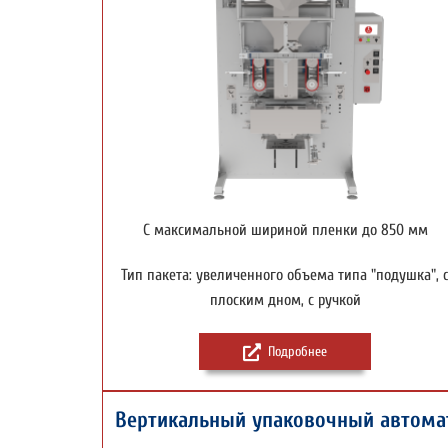
С максимальной шириной пленки до 850 мм
Тип пакета: увеличенного объема типа "подушка", 
плоским дном, с ручкой
Подробнее
Вертикальный упаковочный автома