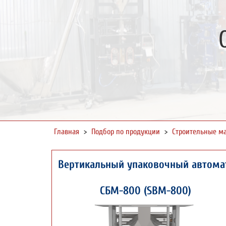
Главная
>
Подбор по продукции
>
Строительные м
Вертикальный упаковочный автома
СБМ-800 (SBM-800)