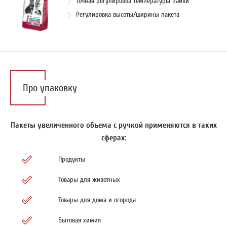
Точная регулировка температуры пайки
Регулировка высоты/ширины пакета
Про упаковку
Пакеты увеличенного объема с ручкой применяются в таких
сферах:
Продукты
Товары для животных
Товары для дома и огорода
Бытовая химия