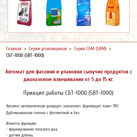
Главная
>
Серии упаковщиков
>
Серия СБМ (SBM)
>
СБТ-1000 (SBT-1000)
Автомат для фасовки и упаковки сыпучих продуктов с
диапазоном взвешивания от 5 до 15 кг.
Принцип работы СБТ-1000 (SBT-1000):
Автомат автоматически дозирует, наполняет, формирует пакет ПП/
Дублированная пленка с фотометкой и без.
Имеется функции:
- формирование плоского дна,
- датчик длины,