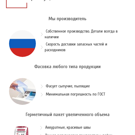
Мы производитель
Собственное производство. Детали всегда в
наличии
Скорость доставки запасных частей и
расходников
Фасовка любого типа продукции
Фасует сыпучие, пылящие
Минимальная погрешность по ГОСТ
Герметичный пакет увеличенного объема
Аккуратные, красивые швы