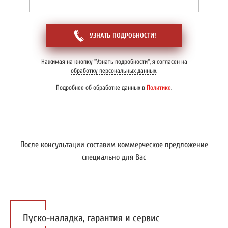
УЗНАТЬ ПОДРОБНОСТИ!
Нажимая на кнопку "Узнать подробности", я согласен на
обработку персональных данных
.
Подробнее об обработке данных в
Политике
.
После консультации составим коммерческое предложение
специально для Вас
Пуско-наладка, гарантия и сервис