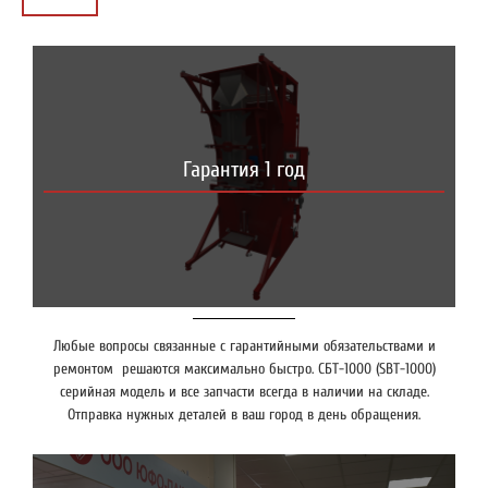
Гарантия 1 год
Любые вопросы связанные с гарантийными обязательствами и
ремонтом решаются максимально быстро. СБТ-1000 (SBT-1000)
серийная модель и все запчасти всегда в наличии на складе.
Отправка нужных деталей в ваш город в день обращения.