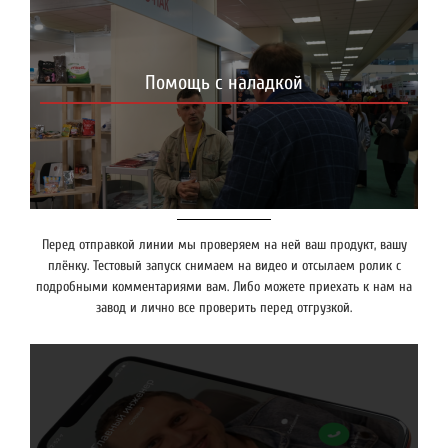
Помощь с наладкой
Перед отправкой линии мы проверяем на ней ваш продукт, вашу
плёнку. Тестовый запуск снимаем на видео и отсылаем ролик с
подробными комментариями вам. Либо можете приехать к нам на
завод и лично все проверить перед отгрузкой.