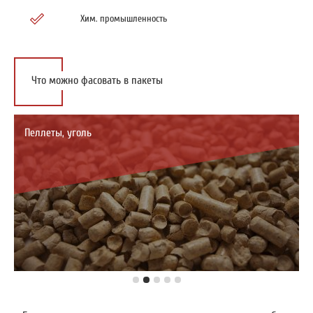
Хим. промышленность
Что можно фасовать в пакеты
Пеллеты, уголь