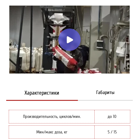
Характеристики
Габариты
Производительность, циклов/мин.
до 10
Мин/макс доза, кг
5 / 15