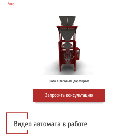
Еще...
Фото с весовым дозатором
Запросить консультацию
Видео автомата в работе