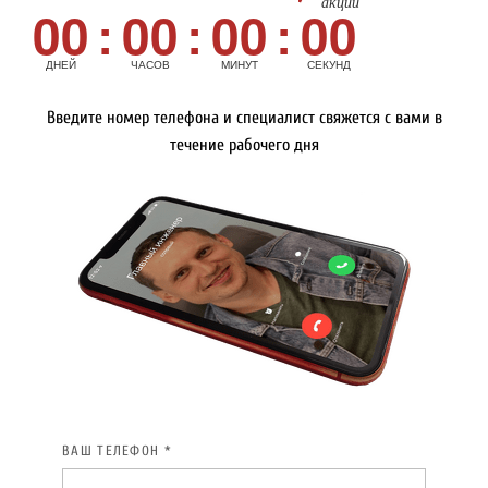
акции
00
00
00
00
:
:
:
ДНЕЙ
ЧАСОВ
МИНУТ
СЕКУНД
Введите номер телефона и специалист свяжется с вами в
течение рабочего дня
ВАШ ТЕЛЕФОН *