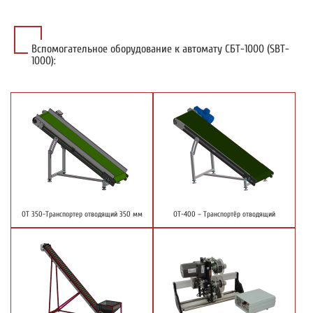
Вспомогательное оборудование к автомату СБТ-1000 (SBT-
1000):
ОТ 350-Транспортер отводящий 350 мм
ОТ-400 – Транспортёр отводящий