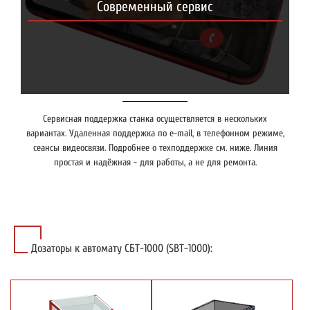
Современный сервис
Сервисная поддержка станка осуществляется в нескольких
вариантах. Удаленная поддержка по e-mail, в телефонном режиме,
сеансы видеосвязи. Подробнее о техподдержке см. ниже. Линия
простая и надёжная - для работы, а не для ремонта.
Дозаторы к автомату СБТ-1000 (SBT-1000):