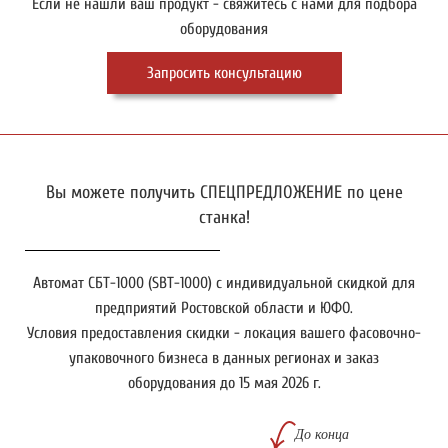
Если не нашли ваш продукт - свяжитесь с нами для подбора
оборудования
Запросить консультацию
Вы можете получить СПЕЦПРЕДЛОЖЕНИЕ по цене
станка!
Автомат СБТ-1000 (SBT-1000) с индивидуальной скидкой для
предприятий Ростовской области и ЮФО.
Условия предоставления скидки - локация вашего фасовочно-
упаковочного бизнеса в данных регионах и заказ
оборудования до 15 мая 2026 г.
До конца