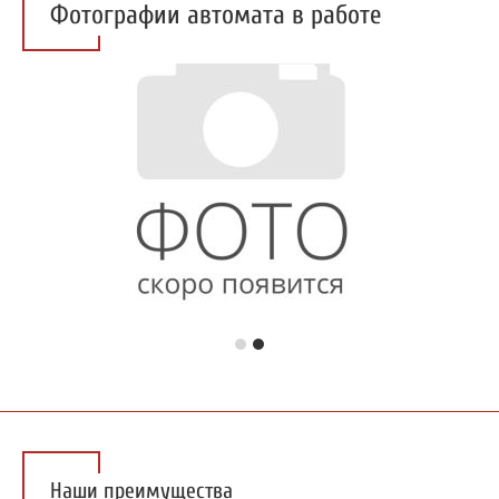
Фотографии автомата в работе
Наши преимущества