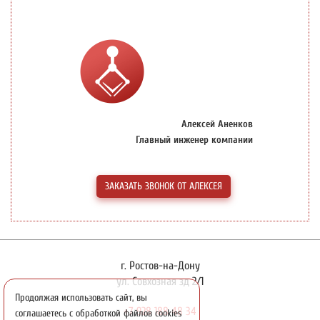
Алексей Аненков
Главный инженер компании
ЗАКАЗАТЬ ЗВОНОК ОТ АЛЕКСЕЯ
г. Ростов-на-Дону
ул. Совхозная зд 2/1
Продолжая использовать сайт, вы
+7 928 188 48 34
соглашаетесь с обработкой файлов cookies