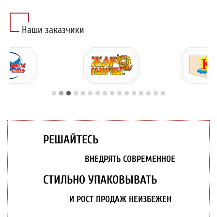
Наши заказчики
РЕШАЙТЕСЬ
ВНЕДРЯТЬ СОВРЕМЕННОЕ
СТИЛЬНО УПАКОВЫВАТЬ
И РОСТ ПРОДАЖ НЕИЗБЕЖЕН