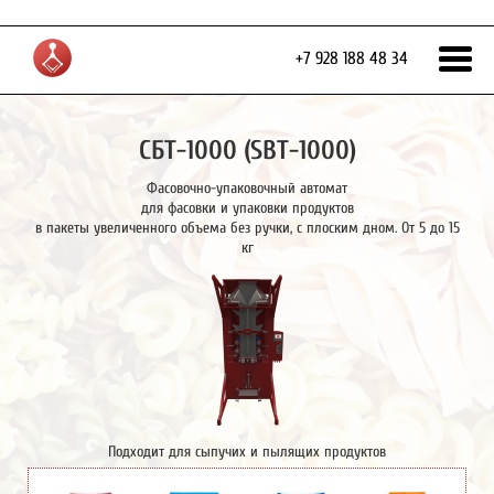
+7 928 188 48 34
СБТ-1000 (SBT-1000)
Фасовочно-упаковочный автомат
для фасовки и упаковки продуктов
в пакеты увеличенного объема без ручки, с плоским дном. От 5 до 15
кг
Подходит для сыпучих и пылящих продуктов