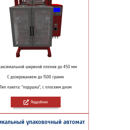
максимальной шириной пленки до 450 мм
С дозированием до 1500 грамм
Тип пакета: "подушка", с плоским дном
Подробнее
икальный упаковочный автомат