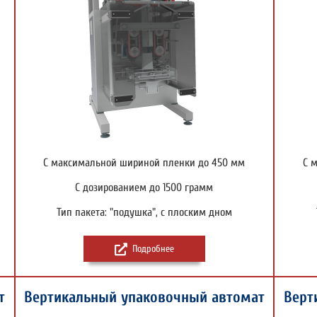
С максимальной шириной пленки до 450 мм
С 
С дозированием до 1500 грамм
Тип пакета: "подушка", с плоским дном
Подробнее
т
Вертикальный упаковочный автомат
Верт