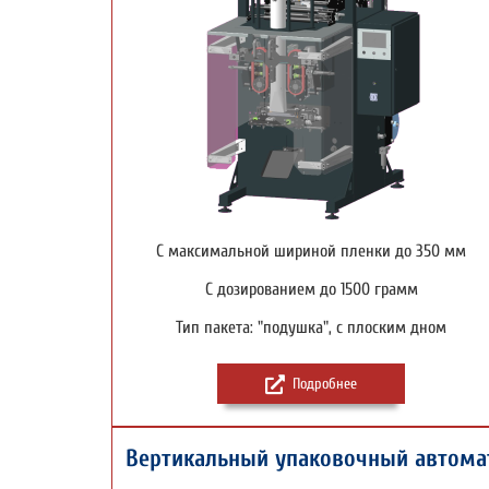
С максимальной шириной пленки до 350 мм
С дозированием до 1500 грамм
Тип пакета: "подушка", с плоским дном
Подробнее
Вертикальный упаковочный автома