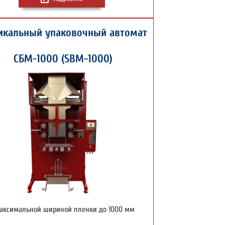
икальный упаковочный автомат
СБМ-1000 (SBM-1000)
аксимальной шириной пленки до 1000 мм