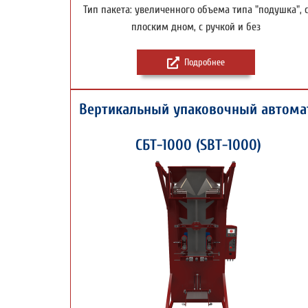
Тип пакета: увеличенного объема типа "подушка", 
плоским дном, с ручкой и без
Подробнее
Вертикальный упаковочный автома
СБТ-1000 (SBT-1000)