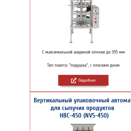
С максимальной шириной пленки до 395 мм
Тип пакета: "подушка", с плоским дном
Подробнее
Вертикальный упаковочный автома
для сыпучих продуктов
НВС-450 (NVS-450)