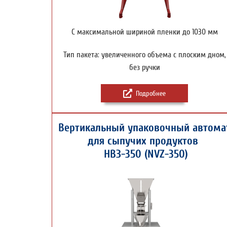
С максимальной шириной пленки до 1030 мм
Тип пакета: увеличенного объема с плоским дном,
без ручки
Подробнее
Вертикальный упаковочный автома
для сыпучих продуктов
НВЗ-350 (NVZ-350)