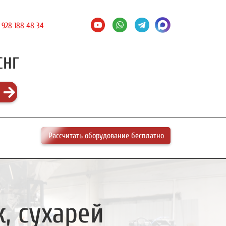
 928 188 48 34
СНГ
Рассчитать оборудование бесплатно
, сухарей