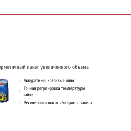
ерметичный пакет увеличенного объема
Аккуратные, красивые швы
Точная регулировка температуры
пайки
Регулировка высоты/ширины пакета