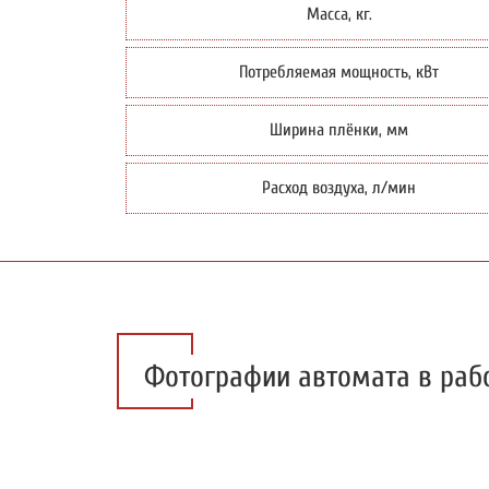
Масса, кг.
Потребляемая мощность, кВт
Ширина плёнки, мм
Расход воздуха, л/мин
Фотографии автомата в раб