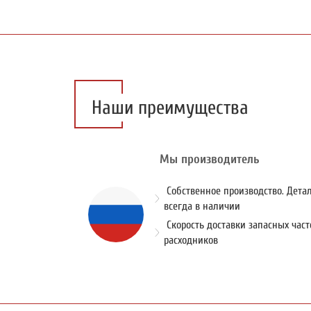
Наши преимущества
Мы производитель
Собственное производство. Дета
всегда в наличии
Скорость доставки запасных част
расходников