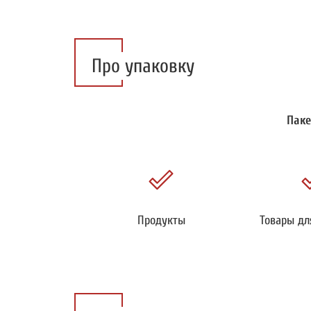
Про упаковку
Паке
Продукты
Товары дл