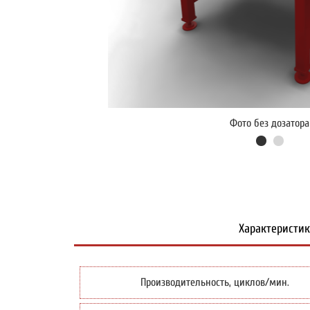
Фото без дозатора
Характеристи
Производительность, циклов/мин.