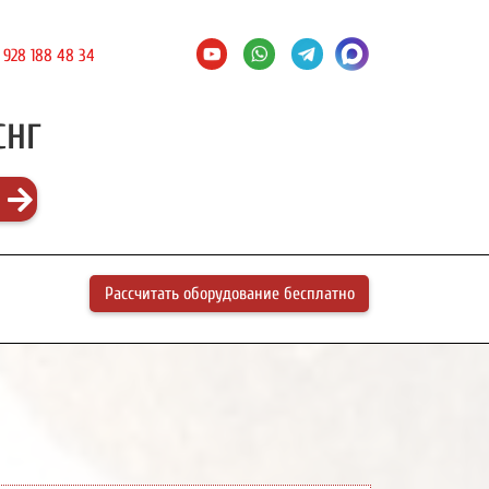
 928 188 48 34
СНГ
Рассчитать оборудование бесплатно