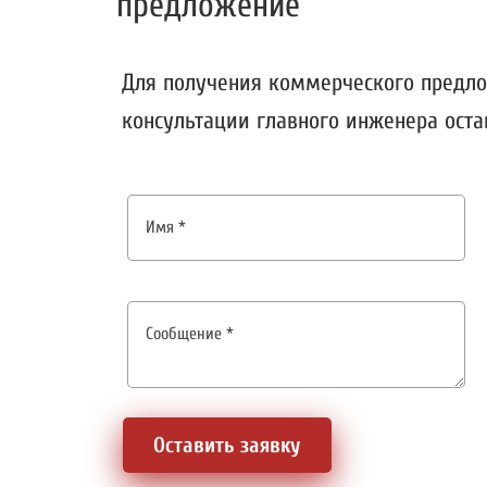
предложение
Для получения коммерческого предл
консультации главного инженера оста
Оставить заявку