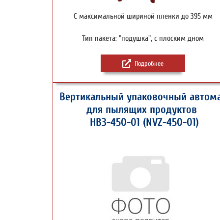
С максимальной шириной пленки до 395 мм
Тип пакета: "подушка", с плоским дном
Подробнее
Вертикальный упаковочный автом
для пылящих продуктов
НВЗ-450-01 (NVZ-450-01)