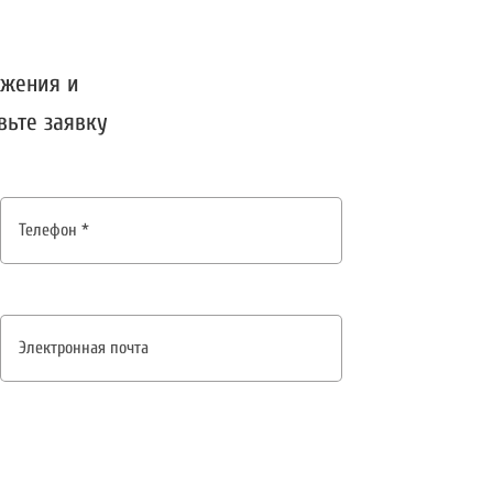
ожения и
вьте заявку