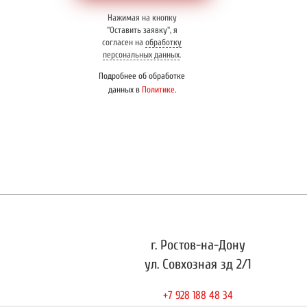
Нажимая на кнопку
"Оставить заявку", я
согласен на
обработку
персональных данных
.
Подробнее об обработке
данных в
Политике
.
г. Ростов-на-Дону
ул. Совхозная зд 2/1
+7 928 188 48 34