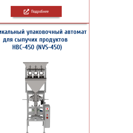
Подробнее
икальный упаковочный автомат
для сыпучих продуктов
НВС-450 (NVS-450)