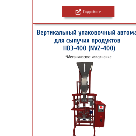
Подробнее
Вертикальный упаковочный автом
для сыпучих продуктов
НВЗ-400 (NVZ-400)
*Механическое исполнение