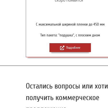
С максимальной шириной пленки до 450 мм
Тип пакета: "подушка", с плоским дном
Подробнее
Остались вопросы или хоти
получить коммерческое