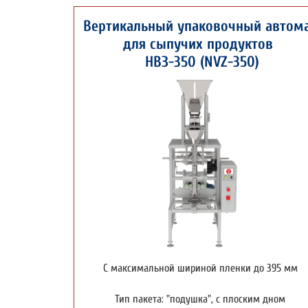
Вертикальный упаковочный автом
для сыпучих продуктов
НВЗ-350 (NVZ-350)
С максимальной шириной пленки до 395 мм
Тип пакета: "подушка", с плоским дном