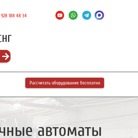
 928 188 48 34
СНГ
Рассчитать оборудование бесплатно
чные автоматы