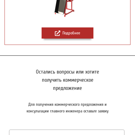
Подробнее
Остались вопросы или хотите
получить коммерческое
предложение
Для получения коммерческого предложения и
консультации главного инженера оставьте заявку