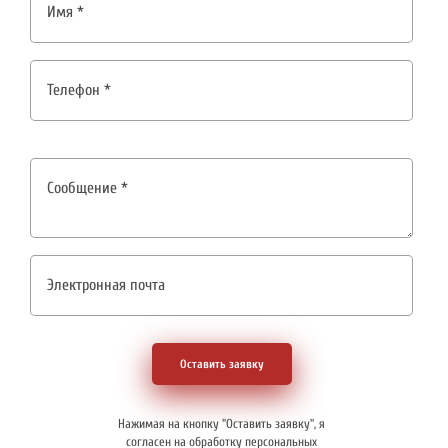
Оставить заявку
Нажимая на кнопку "Оставить заявку", я
согласен на
обработку персональных