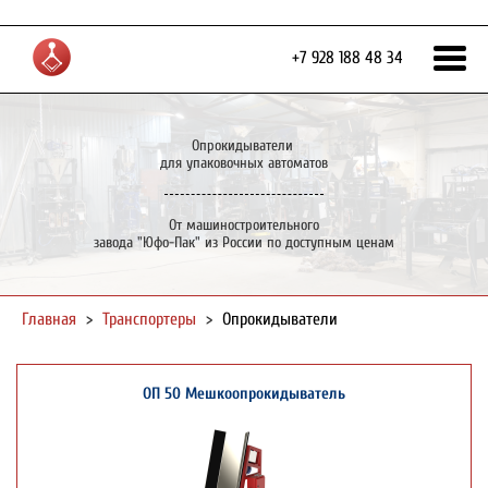
+7 928 188 48 34
Опрокидыватели
для упаковочных автоматов
От машиностроительного
завода "Юфо-Пак" из России по доступным ценам
Главная
>
Транспортеры
>
Опрокидыватели
ОП 50 Мешкоопрокидыватель