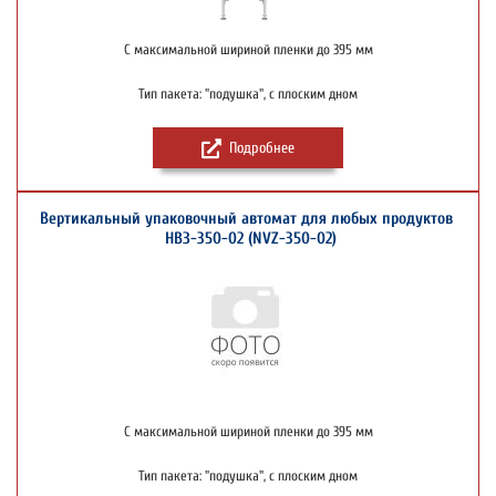
С максимальной шириной пленки до 395 мм
Тип пакета: "подушка", с плоским дном
Подробнее
Вертикальный упаковочный автомат для любых продуктов
НВЗ-350-02 (NVZ-350-02)
С максимальной шириной пленки до 395 мм
Тип пакета: "подушка", с плоским дном