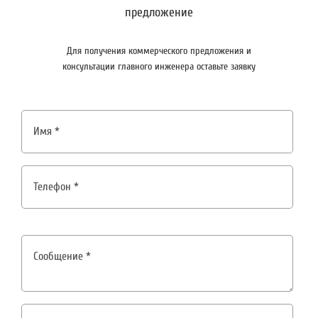
предложение
Для получения коммерческого предложения и
консультации главного инженера оставьте заявку