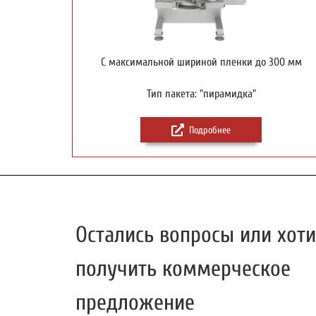
С максимальной шириной пленки до 300 мм
Тип пакета: "пирамидка"
Подробнее
Остались вопросы или хоти
получить коммерческое
предложение