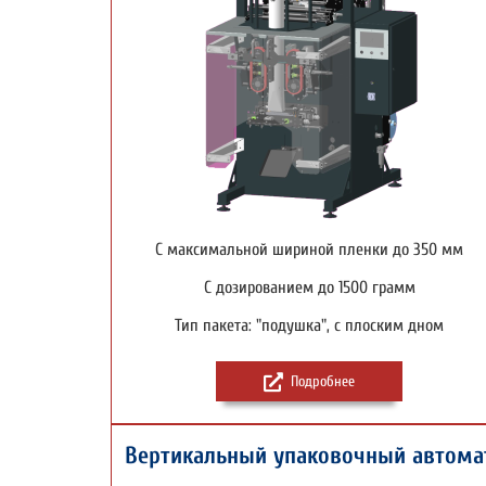
С максимальной шириной пленки до 350 мм
С дозированием до 1500 грамм
Тип пакета: "подушка", с плоским дном
Подробнее
Вертикальный упаковочный автома