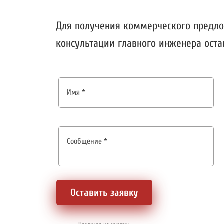
Для получения коммерческого предл
консультации главного инженера оста
Оставить заявку