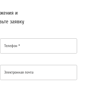
ожения и
вьте заявку