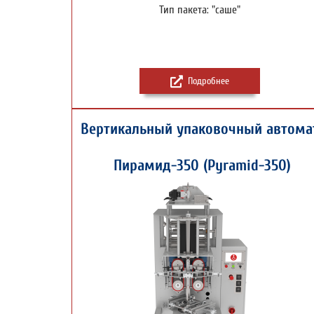
Тип пакета: "саше"
Подробнее
Вертикальный упаковочный автома
Пирамид-350 (Pyramid-350)