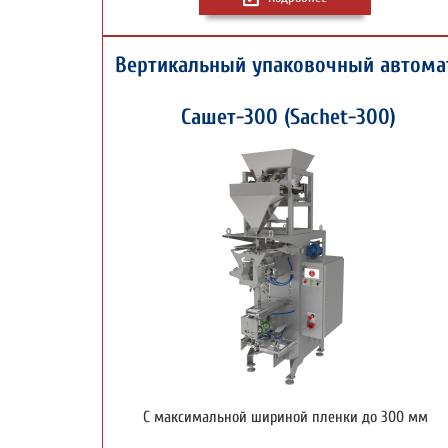
Вертикальный упаковочный автома
Сашет-300 (Sachet-300)
С максимальной шириной пленки до 300 мм