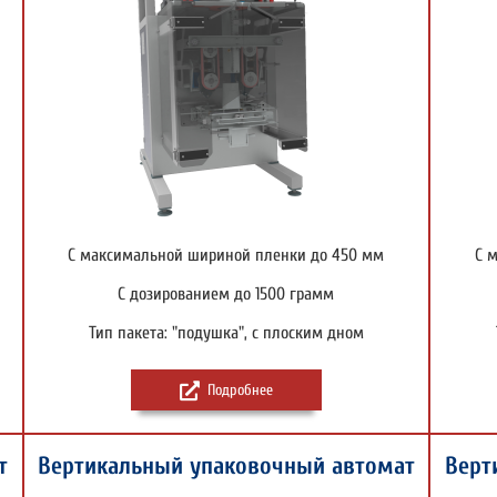
С максимальной шириной пленки до 450 мм
С 
С дозированием до 1500 грамм
Тип пакета: "подушка", с плоским дном
Подробнее
т
Вертикальный упаковочный автомат
Верт