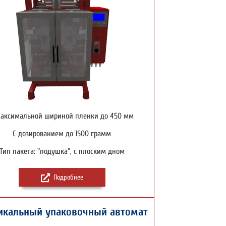
максимальной шириной пленки до 450 мм
С дозированием до 1500 грамм
Тип пакета: "подушка", с плоским дном
Подробнее
икальный упаковочный автомат