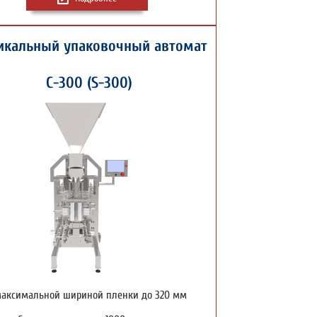
икальный упаковочный автомат
С-300 (S-300)
максимальной шириной пленки до 320 мм