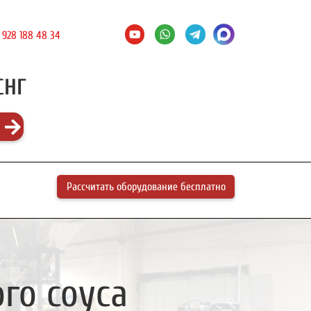
 928 188 48 34
СНГ
Рассчитать оборудование бесплатно
го соуса