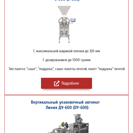
С максимальной шириной пленки до 320 мм
С дозированием до 1000 грамм
Тип пакета: "саше", "подушка", саше-пакеты лентой, пакет "подушка" лентой
Подробнее
Вертикальный упаковочный автомат
Линия ДУ-600 (DY-600)