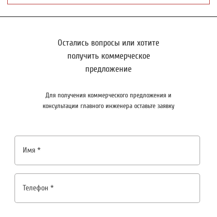
Остались вопросы или хотите
получить коммерческое
предложение
Для получения коммерческого предложения и
консультации главного инженера оставьте заявку