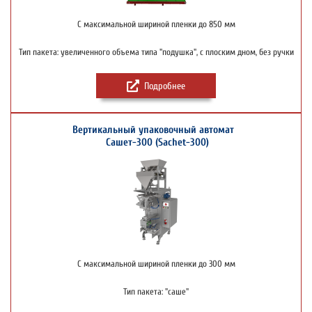
С максимальной шириной пленки до 850 мм
Тип пакета: увеличенного объема типа "подушка", с плоским дном, без ручки
Подробнее
Вертикальный упаковочный автомат
Сашет-300 (Sachet-300)
С максимальной шириной пленки до 300 мм
Тип пакета: "саше"