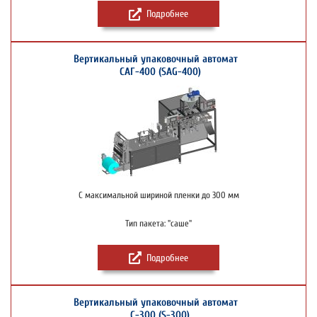
Подробнее
Вертикальный упаковочный автомат
САГ-400 (SAG-400)
С максимальной шириной пленки до 300 мм
Тип пакета: "саше"
Подробнее
Вертикальный упаковочный автомат
С-300 (S-300)