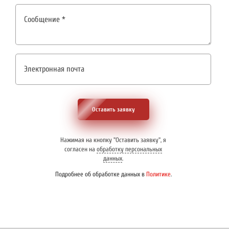
Оставить заявку
Нажимая на кнопку "Оставить заявку", я
согласен на
обработку персональных
данных
.
Подробнее об обработке данных в
Политике
.