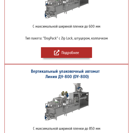
С максимальной шириной пленки до 600 мм
Тип пакета: "DoyPack" c Zip Lock, штуцером, колпачком
Подробнее
Вертикальный упаковочный автомат
Линия ДУ-800 (DY-800)
С максимальной шириной пленки до 850 мм