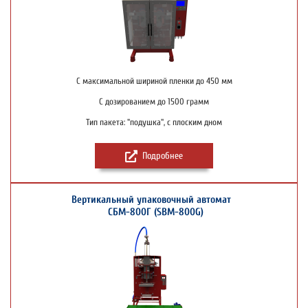
С максимальной шириной пленки до 450 мм
С дозированием до 1500 грамм
Тип пакета: "подушка", с плоским дном
Подробнее
Вертикальный упаковочный автомат
СБМ-800Г (SBM-800G)