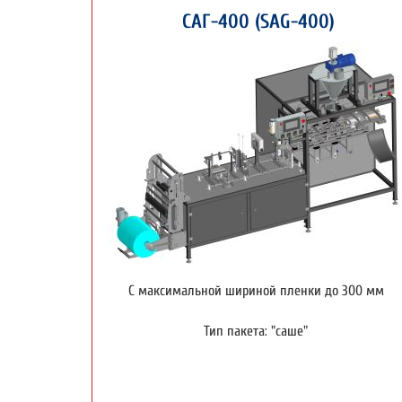
САГ-400 (SAG-400)
С максимальной шириной пленки до 300 мм
Тип пакета: "саше"