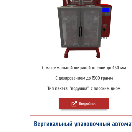
С максимальной шириной пленки до 450 мм
С дозированием до 1500 грамм
Тип пакета: "подушка", с плоским дном
Подробнее
Вертикальный упаковочный автома