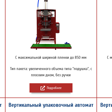
С максимальной шириной пленки до 850 мм
С 
Тип пакета: увеличенного объема типа "подушка", с
плоским дном, без ручки
Подробнее
т
Вертикальный упаковочный автомат
Верт