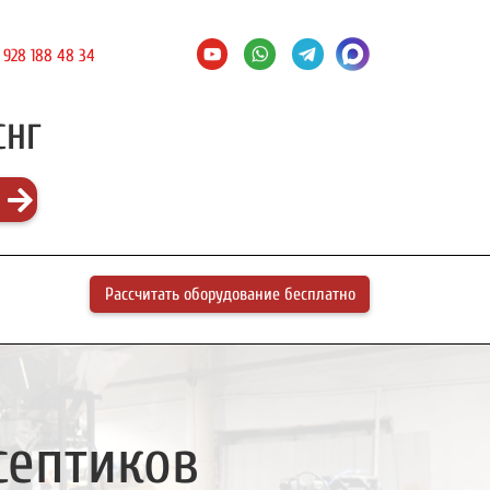
 928 188 48 34
СНГ
Рассчитать оборудование бесплатно
септиков