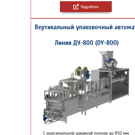
Подробнее
Вертикальный упаковочный автома
Линия ДУ-800 (DY-800)
С максимальной шириной пленки до 850 мм