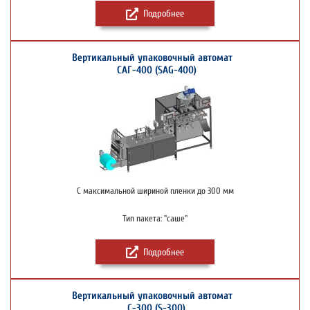
Подробнее
Вертикальный упаковочный автомат
САГ-400 (SAG-400)
С максимальной шириной пленки до 300 мм
Тип пакета: "саше"
Подробнее
Вертикальный упаковочный автомат
С-300 (S-300)