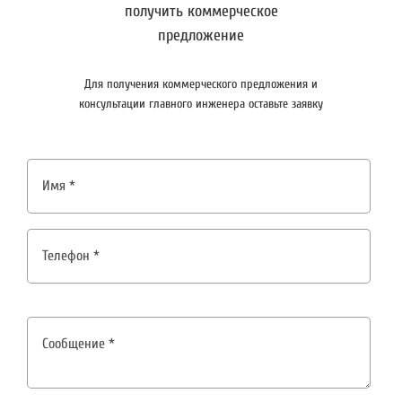
получить коммерческое
предложение
Для получения коммерческого предложения и
консультации главного инженера оставьте заявку