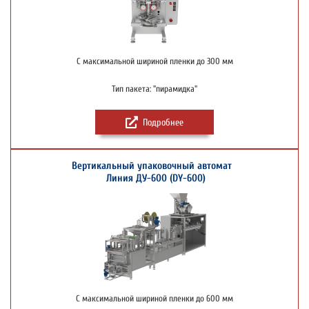
С максимальной шириной пленки до 300 мм
Тип пакета: "пирамидка"
Подробнее
Вертикальный упаковочный автомат
Линия ДУ-600 (DY-600)
С максимальной шириной пленки до 600 мм