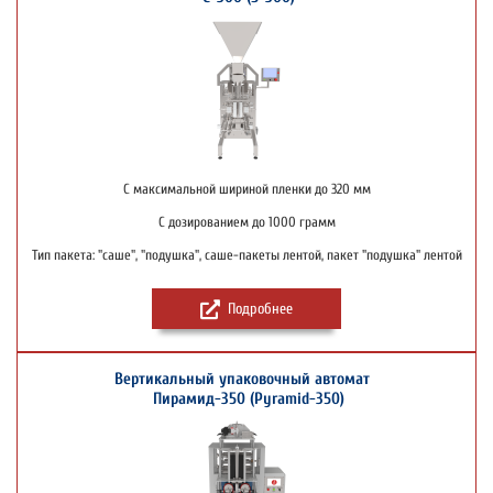
С максимальной шириной пленки до 320 мм
С дозированием до 1000 грамм
Тип пакета: "саше", "подушка", саше-пакеты лентой, пакет "подушка" лентой
Подробнее
Вертикальный упаковочный автомат
Пирамид-350 (Pyramid-350)