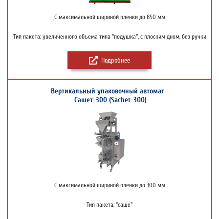
С максимальной шириной пленки до 850 мм
Тип пакета: увеличенного объема типа "подушка", с плоским дном, без ручки
Подробнее
Вертикальный упаковочный автомат
Сашет-300 (Sachet-300)
С максимальной шириной пленки до 300 мм
Тип пакета: "саше"