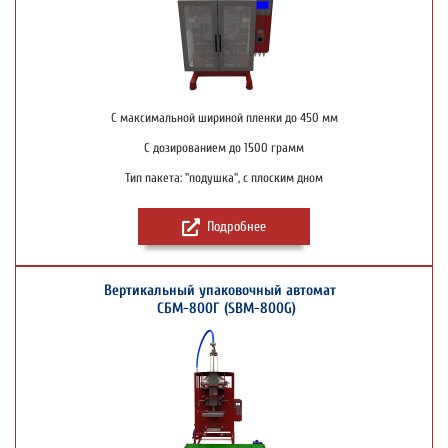
С максимальной шириной пленки до 450 мм
С дозированием до 1500 грамм
Тип пакета: "подушка", с плоским дном
Подробнее
Вертикальный упаковочный автомат
СБМ-800Г (SBM-800G)