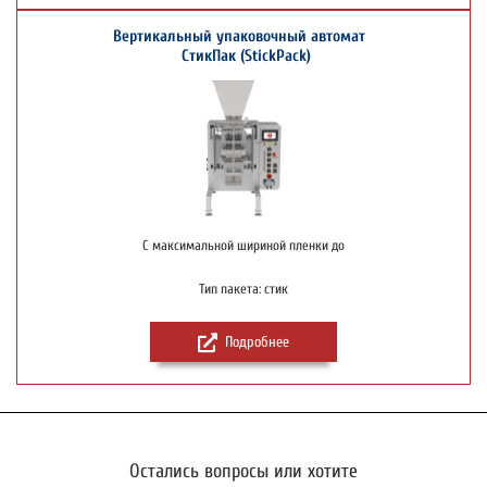
Вертикальный упаковочный автомат
СтикПак (StickPack)
С максимальной шириной пленки до
Тип пакета: стик
Подробнее
Остались вопросы или хотите