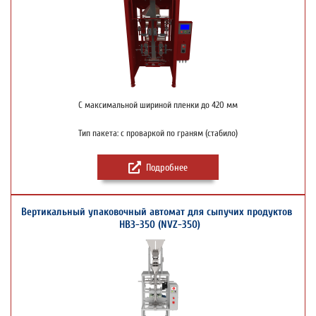
С максимальной шириной пленки до 420 мм
Тип пакета: с проваркой по граням (стабило)
Подробнее
Вертикальный упаковочный автомат для сыпучих продуктов
НВЗ-350 (NVZ-350)