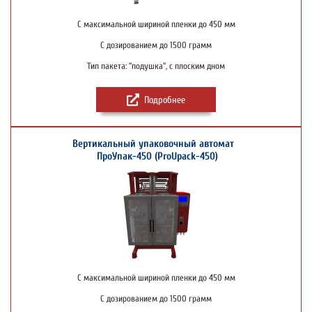
С максимальной шириной пленки до 450 мм
С дозированием до 1500 грамм
Тип пакета: "подушка", с плоским дном
Подробнее
Вертикальный упаковочный автомат
ПроУпак-450 (ProUpack-450)
С максимальной шириной пленки до 450 мм
С дозированием до 1500 грамм