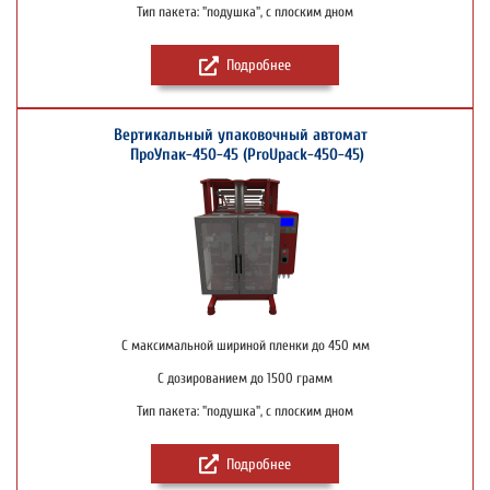
Тип пакета: "подушка", с плоским дном
Подробнее
Вертикальный упаковочный автомат
ПроУпак-450-45 (ProUpack-450-45)
С максимальной шириной пленки до 450 мм
С дозированием до 1500 грамм
Тип пакета: "подушка", с плоским дном
Подробнее