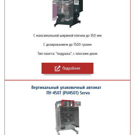
С максимальной шириной пленки до 350 мм
С дозированием до 1500 грамм
Тип пакета: "подушка", с плоским дном
Подробнее
Вертикальный упаковочный автомат
ПУ-450Т (PU450T) Servo