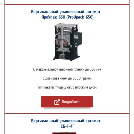
Вертикальный упаковочный автомат
ПроУпак-650 (ProUpack-650)
С максимальной шириной пленки до 650 мм
С дозированием до 5000 грамм
Тип пакета: "подушка", с плоским дном
Подробнее
Вертикальный упаковочный автомат
СБ-1-4Г