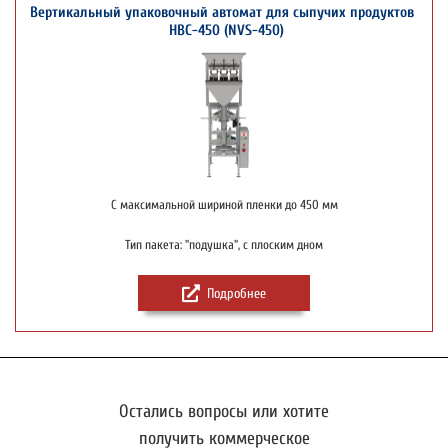
Вертикальный упаковочный автомат для сыпучих продуктов
НВС-450 (NVS-450)
С максимальной шириной пленки до 450 мм
Тип пакета: "подушка", с плоским дном
Подробнее
Остались вопросы или хотите
получить коммерческое