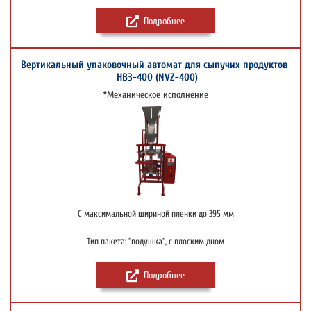
Подробнее
Вертикальный упаковочный автомат для сыпучих продуктов
НВЗ-400 (NVZ-400)
*Механическое исполнение
С максимальной шириной пленки до 395 мм
Тип пакета: "подушка", с плоским дном
Подробнее