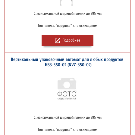
С максимальной шириной пленки до 395 мм
Тип пакета: "подушка", с плоским дном
Подробнее
Вертикальный упаковочный автомат для любых продуктов
НВЗ-350-02 (NVZ-350-02)
С максимальной шириной пленки до 395 мм
Тип пакета: "подушка", с плоским дном