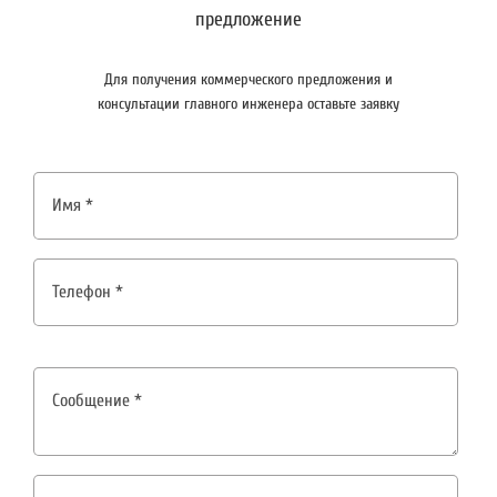
предложение
Для получения коммерческого предложения и
консультации главного инженера оставьте заявку