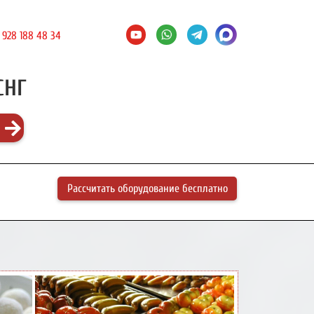
 928 188 48 34
СНГ
Рассчитать оборудование бесплатно