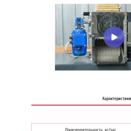
Характеристик
Производительность, кг/час