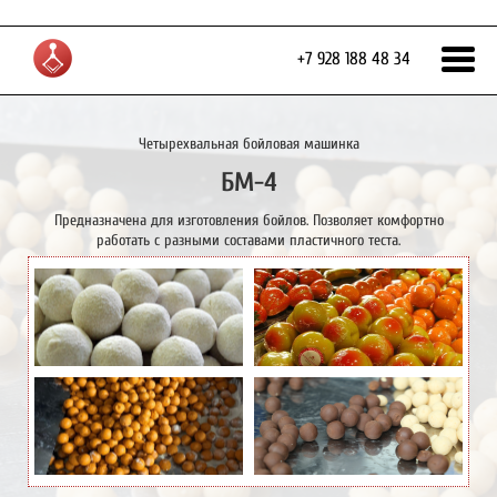
+7 928 188 48 34
Четырехвальная бойловая машинка
БМ-4
Предназначена для изготовления бойлов. Позволяет комфортно
работать с разными составами пластичного теста.