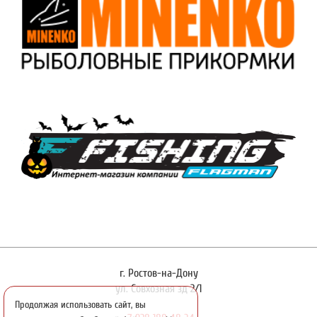
г. Ростов-на-Дону
ул. Совхозная зд 2/1
Продолжая использовать сайт, вы