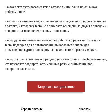
- может эксплуатироваться как в составе линии, так и на обычном
рабочем столе,
- состоит из четырех валов, сделанных из специального промышленного
пластика, к которому тесто не прилипает, оснащенные двумя приводами
попарно с разным передаточным отношением,
- оборудование позволяет комфортно работать с разными составами
теста. Подходит для приготовления рыболовных бойлов; для
производства куртов; для марципанов, для кондитерских изделий,
- обороты двигателя плавно регулируются частотным преобразователем,
что позволяет подбирать оптимальный режим скатывания под
конкретно ваше тесто.
Запросить конультацию
Характеристики
Габариты