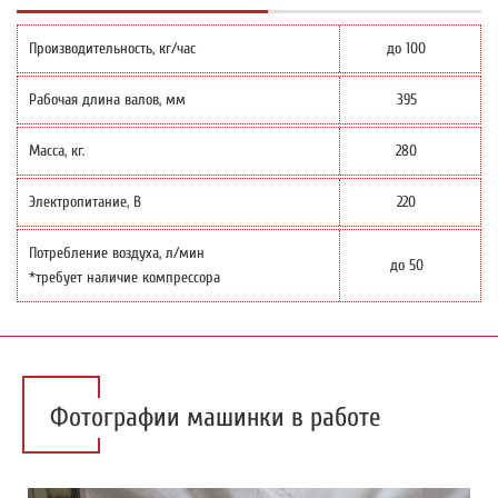
Производительность, кг/час
до 100
Рабочая длина валов, мм
395
Масса, кг.
280
Электропитание, В
220
Потребление воздуха, л/мин
до 50
*требует наличие компрессора
Фотографии машинки в работе