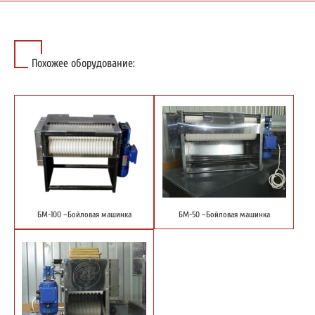
Похожее оборудование:
БМ-100 –Бойловая машинка
БМ-50 –Бойловая машинка