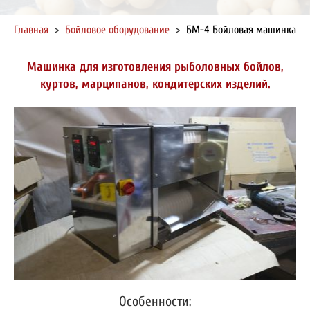
Главная
>
Бойловое оборудование
>
БМ-4 Бойловая машинка
Машинка для изготовления рыболовных бойлов,
куртов, марципанов, кондитерских изделий.
Особенности: